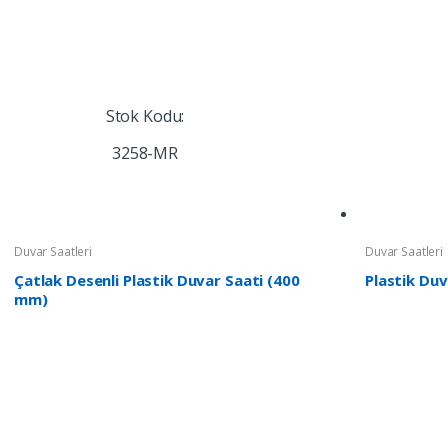
Stok Kodu:
3258-MR
Duvar Saatleri
Duvar Saatleri
Çatlak Desenli Plastik Duvar Saati (400
Plastik Duv
mm)