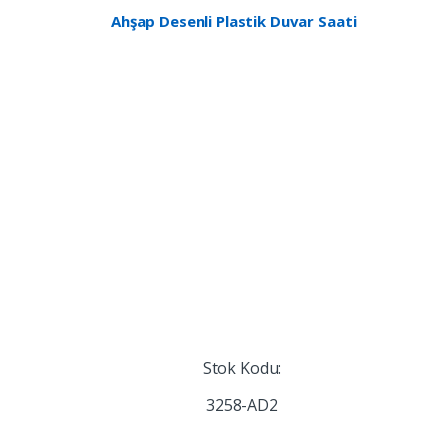
Ahşap Desenli Plastik Duvar Saati
Stok Kodu:
3258-AD2