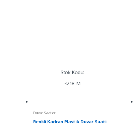
Stok Kodu:
3218-M
Duvar Saatleri
Renkli Kadran Plastik Duvar Saati