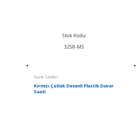
Stok Kodu:
3258-MS
Duvar Saatleri
Kırmızı Çatlak Desenli Plastik Duvar
Saati