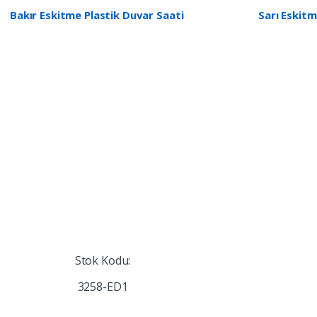
Bakır Eskitme Plastik Duvar Saati
Sarı Eskitm
Stok Kodu:
3258-ED1