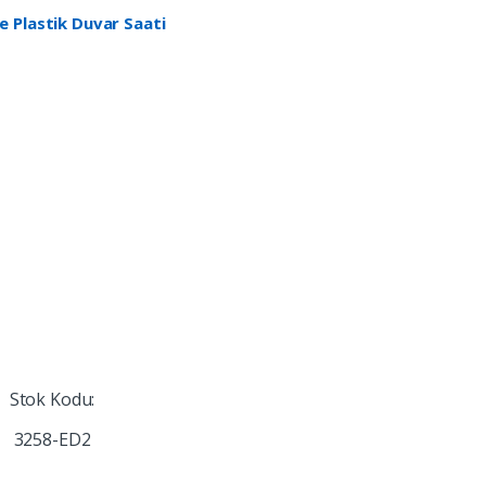
e Plastik Duvar Saati
Stok Kodu:
3258-ED2