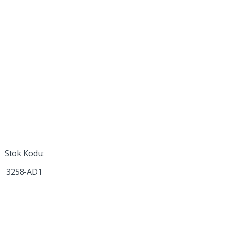
Stok Kodu:
3258-AD1