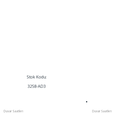
Stok Kodu:
3258-AD3
Duvar Saatleri
Duvar Saatleri