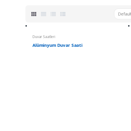
Duvar Saatleri
Alüminyum Duvar Saati