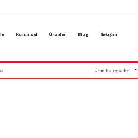
fa
Kurumsal
Ürünler
Blog
İletişim