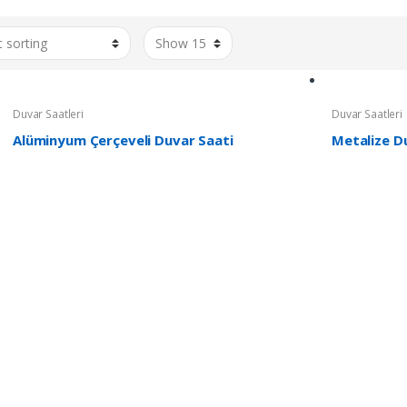
Duvar Saatleri
Duvar Saatleri
Alüminyum Çerçeveli Duvar Saati
Metalize D