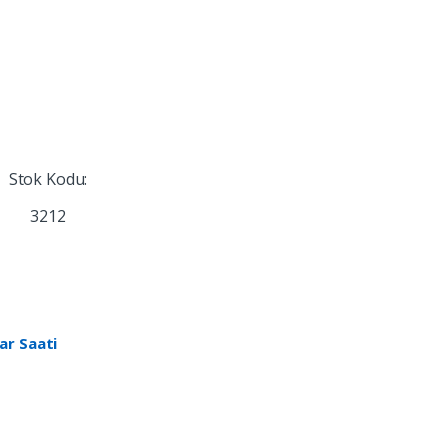
Stok Kodu:
3212
ar Saati