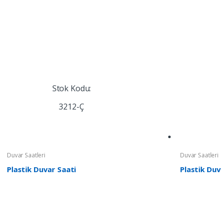
Stok Kodu:
3212-Ç
Duvar Saatleri
Duvar Saatleri
Plastik Duvar Saati
Plastik Duv