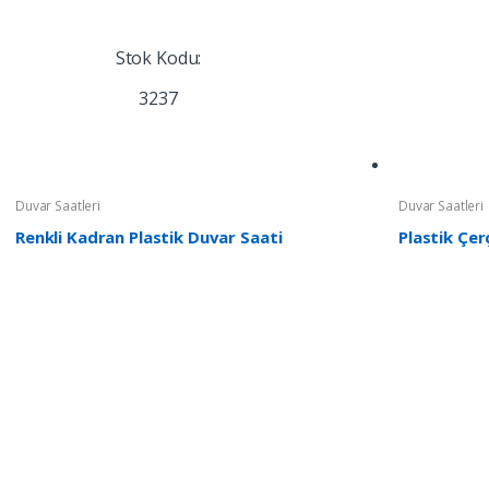
Stok Kodu:
3237
Duvar Saatleri
Duvar Saatleri
Renkli Kadran Plastik Duvar Saati
Plastik Çe