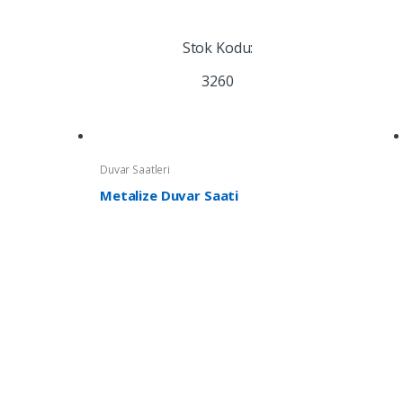
Stok Kodu:
3260
Duvar Saatleri
Metalize Duvar Saati