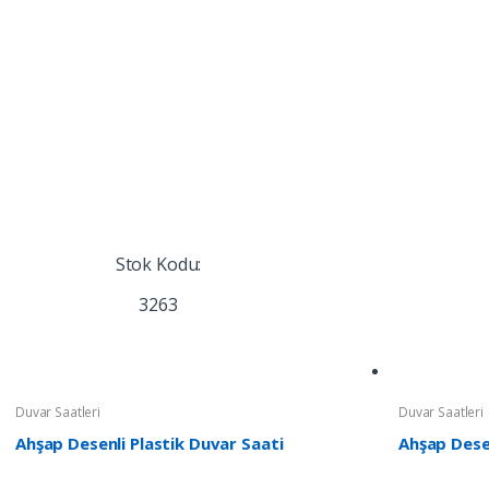
Stok Kodu:
3263
Duvar Saatleri
Duvar Saatleri
Ahşap Desenli Plastik Duvar Saati
Ahşap Desen