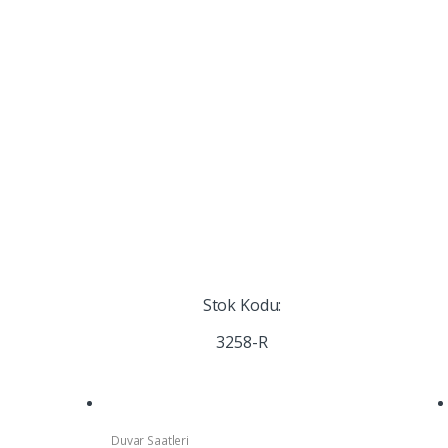
Stok Kodu:
3258-R
Duvar Saatleri