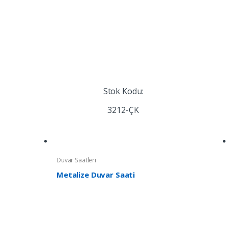
Stok Kodu:
3212-ÇK
Duvar Saatleri
Metalize Duvar Saati