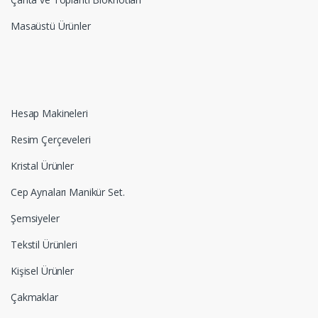
Masaüstü Ürünler
Hesap Makineleri
Resim Çerçeveleri
Kristal Ürünler
Cep Aynaları Manikür Set.
Şemsiyeler
Tekstil Ürünleri
Kişisel Ürünler
Çakmaklar