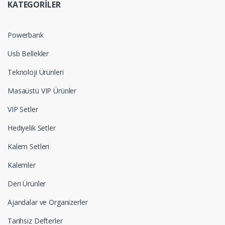
KATEGORİLER
Powerbank
Usb Bellekler
Teknoloji Ürünleri
Masaüstü VIP Ürünler
VIP Setler
Hediyelik Setler
Kalem Setleri
Kalemler
Deri Ürünler
Ajandalar ve Organizerler
Tarihsiz Defterler