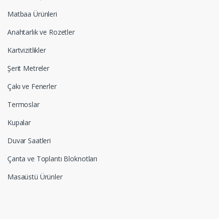
Matbaa Ürünleri
Anahtarlık ve Rozetler
Kartvizitlikler
Şerit Metreler
Çakı ve Fenerler
Termoslar
Kupalar
Duvar Saatleri
Çanta ve Toplantı Bloknotları
Masaüstü Ürünler