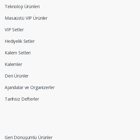
Teknoloji Ürünleri
Masaüstü VIP Ürünler
VIP Setler
Hediyelik Setler
Kalem Setleri
Kalemler
Deri Ürünler
Ajandalar ve Organizerler
Tarihsiz Defterler
Geri Dönüşümlü Ürünler