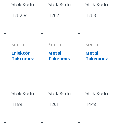
Stok Kodu:
Stok Kodu:
Stok Kodu:
1262-R
1262
1263
Kalemler
Kalemler
Kalemler
Enjektör
Metal
Metal
Tükenmez
Tükenmez
Tükenmez
Kalem
Kalem
Kalem
Stok Kodu:
Stok Kodu:
Stok Kodu:
1159
1261
1448