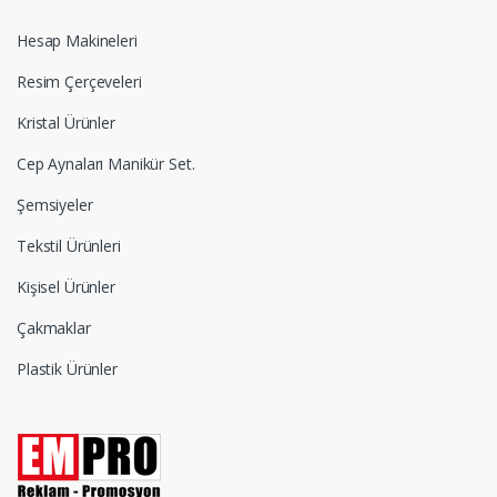
Hesap Makineleri
Resim Çerçeveleri
Kristal Ürünler
Cep Aynaları Manikür Set.
Şemsiyeler
Tekstil Ürünleri
Kişisel Ürünler
Çakmaklar
Plastik Ürünler