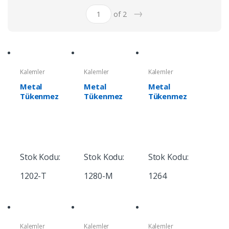
→
of 2
Kalemler
Kalemler
Kalemler
Metal
Metal
Metal
Tükenmez
Tükenmez
Tükenmez
Kalem
Kalem
Kalem
Stok Kodu:
Stok Kodu:
Stok Kodu:
1202-T
1280-M
1264
Kalemler
Kalemler
Kalemler