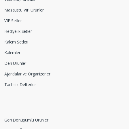
Masaüstü VIP Ürünler
VIP Setler
Hediyelik Setler
Kalem Setleri
Kalemler
Deri Ürünler
Ajandalar ve Organizerler
Tarihsiz Defterler
Geri Dönüşümlü Ürünler