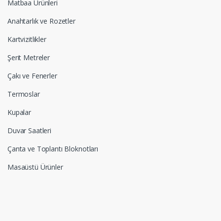
Matbaa Ürünleri
Anahtarlık ve Rozetler
Kartvizitlikler
Şerit Metreler
Çakı ve Fenerler
Termoslar
Kupalar
Duvar Saatleri
Çanta ve Toplantı Bloknotları
Masaüstü Ürünler