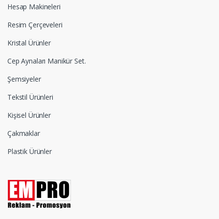
Hesap Makineleri
Resim Çerçeveleri
Kristal Ürünler
Cep Aynaları Manikür Set.
Şemsiyeler
Tekstil Ürünleri
Kişisel Ürünler
Çakmaklar
Plastik Ürünler