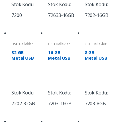
Stok Kodu:
Stok Kodu:
Stok Kodu:
7200
72633-16GB
7202-16GB
USB Bellekler
USB Bellekler
USB Bellekler
32 GB
16 GB
8 GB
Metal USB
Metal USB
Metal USB
Bellek
Bellek
Bellek
Stok Kodu:
Stok Kodu:
Stok Kodu:
7202-32GB
7203-16GB
7203-8GB