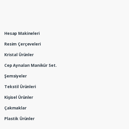
Hesap Makineleri
Resim Çerçeveleri
Kristal Ürünler
Cep Aynaları Manikür Set.
Şemsiyeler
Tekstil Ürünleri
Kişisel Ürünler
Çakmaklar
Plastik Ürünler