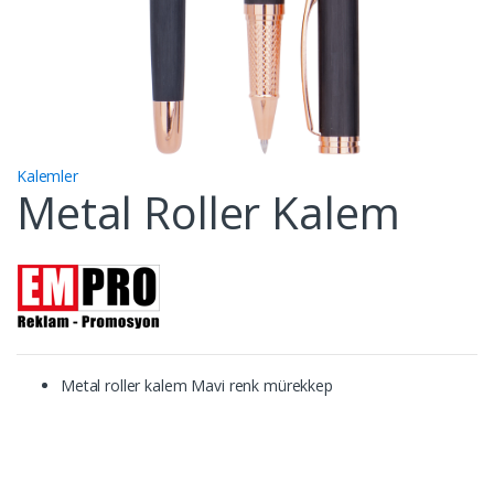
Kalemler
Metal Roller Kalem
Metal roller kalem Mavi renk mürekkep