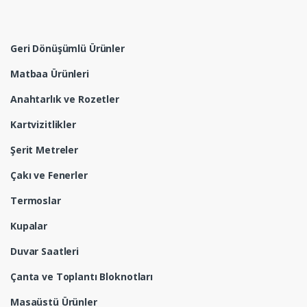
Geri Dönüşümlü Ürünler
Matbaa Ürünleri
Anahtarlık ve Rozetler
Kartvizitlikler
Şerit Metreler
Çakı ve Fenerler
Termoslar
Kupalar
Duvar Saatleri
Çanta ve Toplantı Bloknotları
Masaüstü Ürünler