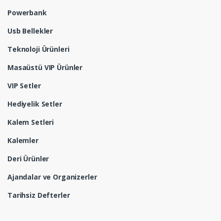
Powerbank
Usb Bellekler
Teknoloji Ürünleri
Masaüstü VIP Ürünler
VIP Setler
Hediyelik Setler
Kalem Setleri
Kalemler
Deri Ürünler
Ajandalar ve Organizerler
Tarihsiz Defterler