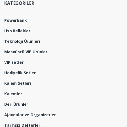
KATEGORİLER
Powerbank
Usb Bellekler
Teknoloji Ürünleri
Masaüstü VIP Ürünler
VIP Setler
Hediyelik Setler
Kalem Setleri
Kalemler
Deri Ürünler
Ajandalar ve Organizerler
Tarihsiz Defterler