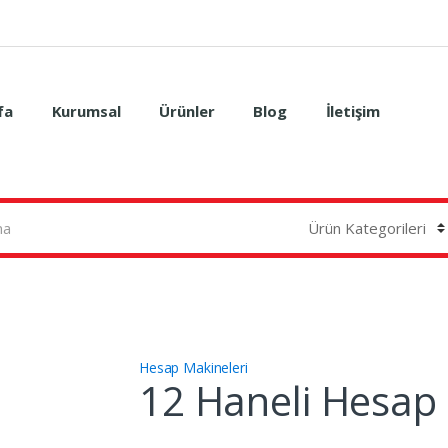
fa
Kurumsal
Ürünler
Blog
İletişim
Hesap Makineleri
12 Haneli Hesap