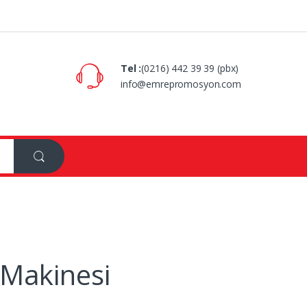
Tel :
(0216) 442 39 39 (pbx)
info@emrepromosyon.com
 Makinesi