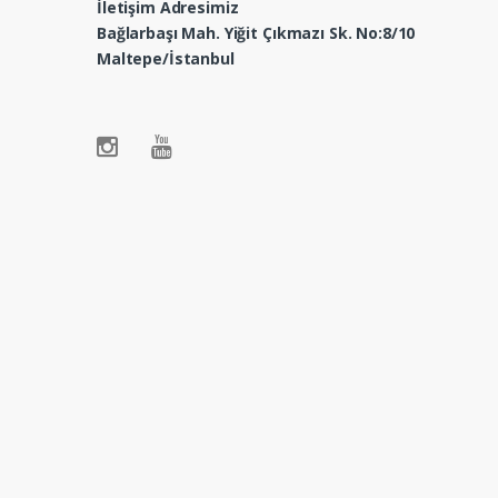
İletişim Adresimiz
Bağlarbaşı Mah. Yiğit Çıkmazı Sk. No:8/10
Maltepe/İstanbul