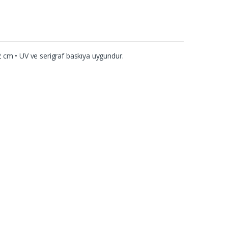
2 cm • UV ve serigraf baskıya uygundur.