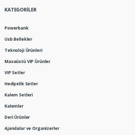
KATEGORİLER
Powerbank
Usb Bellekler
Teknoloji Ürünleri
Masaüstü VIP Ürünler
VIP Setler
Hediyelik Setler
Kalem Setleri
Kalemler
Deri Ürünler
Ajandalar ve Organizerler