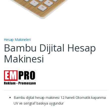
Hesap Makineleri
Bambu Dijital Hesap
Makinesi
Bambu dijital hesap makinesi 12 haneli Otomatik kapanma
UV ve serigraf baskıya uygundur