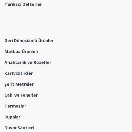
Tarihsiz Defterler
Geri Dönüşümlü Ürünler
Matbaa Ürünleri
Anahtarlık ve Rozetler
Kartvizitlikler
Şerit Metreler
Çakı ve Fenerler
Termoslar
Kupalar
Duvar Saatleri