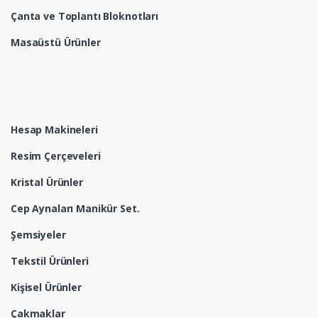
Çanta ve Toplantı Bloknotları
Masaüstü Ürünler
Hesap Makineleri
Resim Çerçeveleri
Kristal Ürünler
Cep Aynaları Manikür Set.
Şemsiyeler
Tekstil Ürünleri
Kişisel Ürünler
Çakmaklar