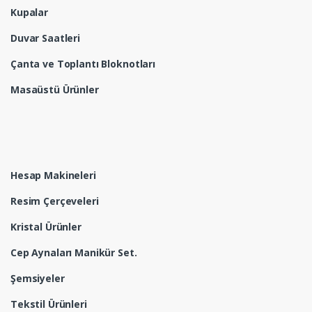
Kupalar
Duvar Saatleri
Çanta ve Toplantı Bloknotları
Masaüstü Ürünler
Hesap Makineleri
Resim Çerçeveleri
Kristal Ürünler
Cep Aynaları Manikür Set.
Şemsiyeler
Tekstil Ürünleri