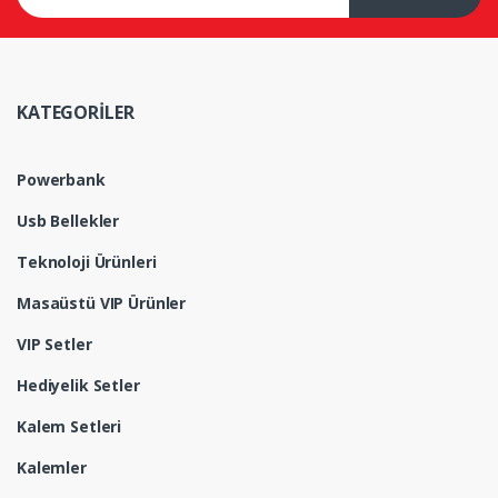
KATEGORİLER
Powerbank
Usb Bellekler
Teknoloji Ürünleri
Masaüstü VIP Ürünler
VIP Setler
Hediyelik Setler
Kalem Setleri
Kalemler