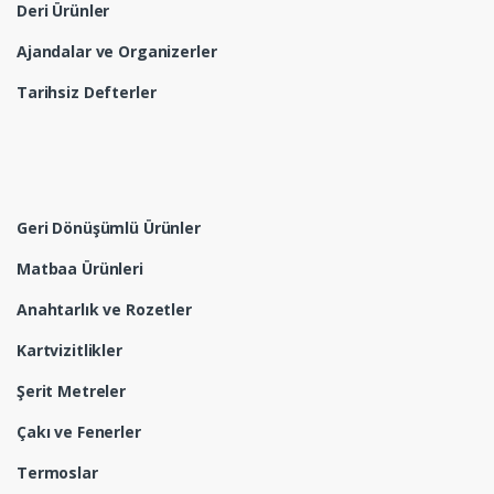
Deri Ürünler
Ajandalar ve Organizerler
Tarihsiz Defterler
Geri Dönüşümlü Ürünler
Matbaa Ürünleri
Anahtarlık ve Rozetler
Kartvizitlikler
Şerit Metreler
Çakı ve Fenerler
Termoslar