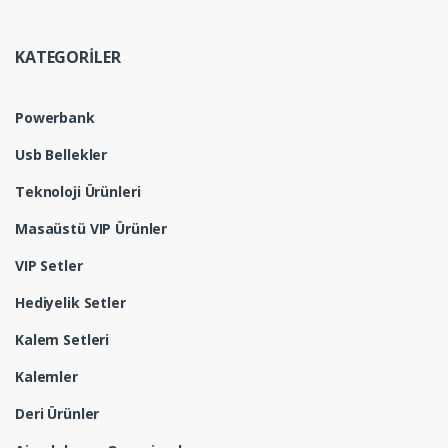
KATEGORİLER
Powerbank
Usb Bellekler
Teknoloji Ürünleri
Masaüstü VIP Ürünler
VIP Setler
Hediyelik Setler
Kalem Setleri
Kalemler
Deri Ürünler