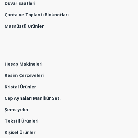
Duvar Saatleri
Çanta ve Toplantı Bloknotları
Masaüstü Ürünler
Hesap Makineleri
Resim Çerçeveleri
Kristal Ürünler
Cep Aynaları Manikür Set.
Şemsiyeler
Tekstil Ürünleri
Kişisel Ürünler