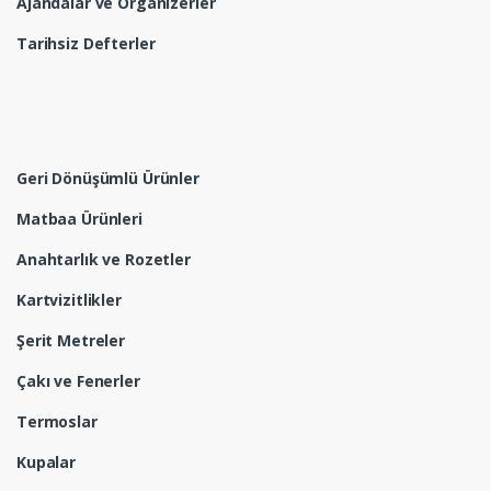
Ajandalar ve Organizerler
Tarihsiz Defterler
Geri Dönüşümlü Ürünler
Matbaa Ürünleri
Anahtarlık ve Rozetler
Kartvizitlikler
Şerit Metreler
Çakı ve Fenerler
Termoslar
Kupalar