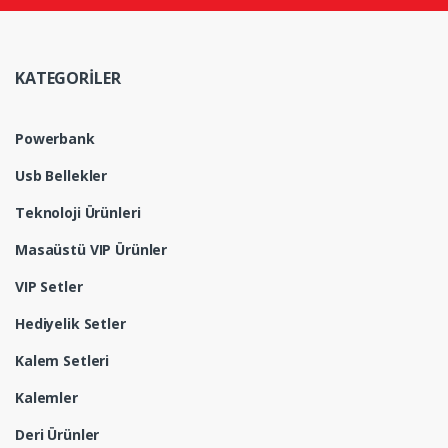
KATEGORİLER
Powerbank
Usb Bellekler
Teknoloji Ürünleri
Masaüstü VIP Ürünler
VIP Setler
Hediyelik Setler
Kalem Setleri
Kalemler
Deri Ürünler