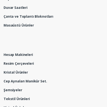
Duvar Saatleri
Çanta ve Toplantı Bloknotları
Masaüstü Ürünler
Hesap Makineleri
Resim Çerçeveleri
Kristal Ürünler
Cep Aynaları Manikür Set.
Şemsiyeler
Tekstil Ürünleri