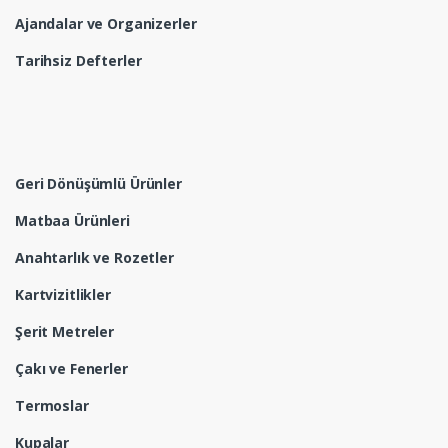
Ajandalar ve Organizerler
Tarihsiz Defterler
Geri Dönüşümlü Ürünler
Matbaa Ürünleri
Anahtarlık ve Rozetler
Kartvizitlikler
Şerit Metreler
Çakı ve Fenerler
Termoslar
Kupalar